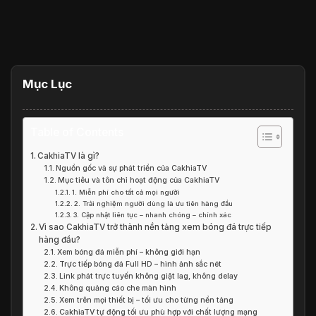
Mục Lục
Table of Contents
CakhiaTV là gì?
Nguồn gốc và sự phát triển của CakhiaTV
Mục tiêu và tôn chỉ hoạt động của CakhiaTV
1. Miễn phí cho tất cả mọi người
2. Trải nghiệm người dùng là ưu tiên hàng đầu
3. Cập nhật liên tục – nhanh chóng – chính xác
Vì sao CakhiaTV trở thành nền tảng xem bóng đá trực tiếp
hàng đầu?
Xem bóng đá miễn phí – không giới hạn
Trực tiếp bóng đá Full HD – hình ảnh sắc nét
Link phát trực tuyến không giật lag, không delay
Không quảng cáo che màn hình
Xem trên mọi thiết bị – tối ưu cho từng nền tảng
CakhiaTV tự động tối ưu phù hợp với chất lượng mạng