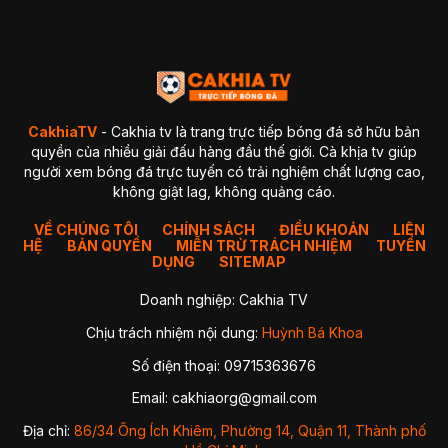
4. GaVangTV
5. ThapCamTV
6. VeboTV
7. Mitom TV
BẢNG SO SÁNH CHI TIẾT
Kết luận so sánh
Giải đáp thắc mắc thường gặp về CakhiaTV (FAQ)
1. CakhiaTV có miễn phí không?
CakhiaTV
- Cakhia tv là trang trực tiếp bóng đá sở hữu bản
2. Có xem được Ngoại Hạng Anh (Premier League) không?
quyền của nhiều giải đấu hàng đầu thế giới. Cà khịa tv giúp
3. CakhiaTV có bị giật lag hay delay không?
người xem bóng đá trực tuyến có trải nghiệm chất lượng cao,
4. Tôi có thể xem CakhiaTV trên Smart TV được không?
không giật lag, không quảng cáo.
✔ Cách 1 — Mở trực tiếp bằng trình duyệt TV
✔ Cách 2 — Chiếu từ điện thoại lên TV (Cast)
5. Xử lý như thế nào khi xem bóng đá CakhiaTV bị giật lag?
VỀ CHÚNG TÔI
CHÍNH SÁCH
ĐIỀU KHOẢN
LIÊN
HỆ
BẢN QUYỀN
1. Chuyển sang Server 2 hoặc 3
MIỄN TRỪ TRÁCH NHIỆM
TUYỂN
2. Kiểm tra lại kết nối mạng
DỤNG
SITEMAP
3. Đóng các ứng dụng chạy nền
4. Chuyển sang trình duyệt khác
Doanh nghiệp: Cakhia TV
5. Giảm độ phân giải video
Kết luận
Chịu trách nhiệm nội dung:
Huỳnh Bá Khoa
Số điện thoại: 09715363676
Nhờ sự ổn định, hình ảnh sắc nét và khả năng cập nhật
nhanh chóng,
CakhiaTV
trở thành địa chỉ quen thuộc của
Email:
cakhiaorg@gmail.com
hàng triệu người hâm mộ bóng đá mỗi ngày. Dù bạn theo dõi
Ngoại Hạng Anh, Champions League, La Liga hay các giải
Địa chỉ:
86/34 Ông Ích Khiêm, Phường 14, Quận 11, Thành phố
đấu của đội tuyển quốc gia, CakhiaTV luôn mang đến link