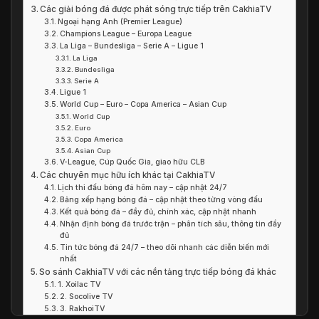
Các giải bóng đá được phát sóng trực tiếp trên CakhiaTV
Ngoại hạng Anh (Premier League)
Champions League – Europa League
La Liga – Bundesliga – Serie A – Ligue 1
La Liga
Bundesliga
Serie A
Ligue 1
World Cup – Euro – Copa America – Asian Cup
World Cup
Euro
Copa America
Asian Cup
V-League, Cúp Quốc Gia, giao hữu CLB
Các chuyên mục hữu ích khác tại CakhiaTV
Lịch thi đấu bóng đá hôm nay – cập nhật 24/7
Bảng xếp hạng bóng đá – cập nhật theo từng vòng đấu
Kết quả bóng đá – đầy đủ, chính xác, cập nhật nhanh
Nhận định bóng đá trước trận – phân tích sâu, thông tin đầy
đủ
Tin tức bóng đá 24/7 – theo dõi nhanh các diễn biến mới
nhất
So sánh CakhiaTV với các nền tảng trực tiếp bóng đá khác
1. Xoilac TV
2. Socolive TV
3. RakhoiTV