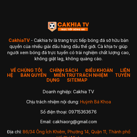
4. GaVangTV
5. ThapCamTV
6. VeboTV
7. Mitom TV
BẢNG SO SÁNH CHI TIẾT
Kết luận so sánh
Giải đáp thắc mắc thường gặp về CakhiaTV (FAQ)
1. CakhiaTV có miễn phí không?
CakhiaTV
- Cakhia tv là trang trực tiếp bóng đá sở hữu bản
2. Có xem được Ngoại Hạng Anh (Premier League) không?
quyền của nhiều giải đấu hàng đầu thế giới. Cà khịa tv giúp
3. CakhiaTV có bị giật lag hay delay không?
người xem bóng đá trực tuyến có trải nghiệm chất lượng cao,
4. Tôi có thể xem CakhiaTV trên Smart TV được không?
không giật lag, không quảng cáo.
✔ Cách 1 — Mở trực tiếp bằng trình duyệt TV
✔ Cách 2 — Chiếu từ điện thoại lên TV (Cast)
5. Xử lý như thế nào khi xem bóng đá CakhiaTV bị giật lag?
VỀ CHÚNG TÔI
CHÍNH SÁCH
ĐIỀU KHOẢN
LIÊN
HỆ
BẢN QUYỀN
1. Chuyển sang Server 2 hoặc 3
MIỄN TRỪ TRÁCH NHIỆM
TUYỂN
2. Kiểm tra lại kết nối mạng
DỤNG
SITEMAP
3. Đóng các ứng dụng chạy nền
4. Chuyển sang trình duyệt khác
Doanh nghiệp: Cakhia TV
5. Giảm độ phân giải video
Kết luận
Chịu trách nhiệm nội dung:
Huỳnh Bá Khoa
Số điện thoại: 09715363676
Nhờ sự ổn định, hình ảnh sắc nét và khả năng cập nhật
nhanh chóng,
CakhiaTV
trở thành địa chỉ quen thuộc của
Email:
cakhiaorg@gmail.com
hàng triệu người hâm mộ bóng đá mỗi ngày. Dù bạn theo dõi
Ngoại Hạng Anh, Champions League, La Liga hay các giải
Địa chỉ:
86/34 Ông Ích Khiêm, Phường 14, Quận 11, Thành phố
đấu của đội tuyển quốc gia, CakhiaTV luôn mang đến link