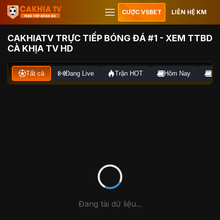
CƯỢC VSBET
LIÊN HỆ KM
CAKHIATV TRỰC TIẾP BÓNG ĐÁ #1 - XEM TTBD
CÀ KHỊA TV HD
Tất cả
Đang Live
Trận HOT
Hôm Nay
Ng
Đang tải dữ liệu...