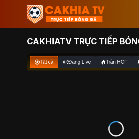
CAKHIATV TRỰC TIẾP BÓNG
Tất cả
Đang Live
Trận HOT