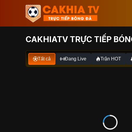
CAKHIATV TRỰC TIẾP BÓNG
Tất cả
Đang Live
Trận HOT