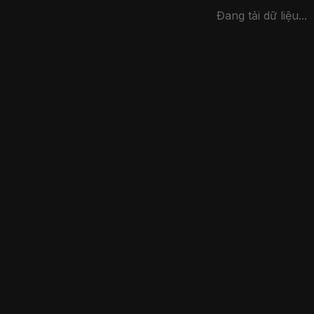
Đang tải dữ liệu...