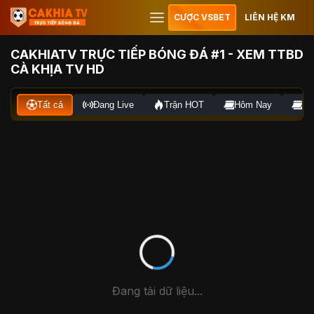
CƯỢC VSBET
LIÊN HỆ KM
CAKHIATV TRỰC TIẾP BÓNG ĐÁ #1 - XEM TTBD
CÀ KHỊA TV HD
Tất cả
Đang Live
Trận HOT
Hôm Nay
Ng
Đang tải dữ liệu...