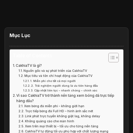
Mục Lục
Table of Contents
CakhiaTV là gì?
Nguồn gốc và sự phát triển của CakhiaTV
Mục tiêu và tôn chỉ hoạt động của CakhiaTV
1. Miễn phí cho tất cả mọi người
2. Trải nghiệm người dùng là ưu tiên hàng đầu
3. Cập nhật liên tục – nhanh chóng – chính xác
Vì sao CakhiaTV trở thành nền tảng xem bóng đá trực tiếp
hàng đầu?
Xem bóng đá miễn phí – không giới hạn
Trực tiếp bóng đá Full HD – hình ảnh sắc nét
Link phát trực tuyến không giật lag, không delay
Không quảng cáo che màn hình
Xem trên mọi thiết bị – tối ưu cho từng nền tảng
CakhiaTV tự động tối ưu phù hợp với chất lượng mạng