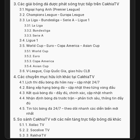
Các giải bóng đá được phát sóng trực tiếp trên CakhiaTV
Ngoại hạng Anh (Premier League)
Champions League – Europa League
La Liga – Bundesliga – Serie A – Ligue 1
La Liga
Bundesliga
Serie A
Ligue 1
World Cup – Euro – Copa America – Asian Cup
World Cup
Euro
Copa America
Asian Cup
V-League, Cúp Quốc Gia, giao hữu CLB
Các chuyên mục hữu ích khác tại CakhiaTV
Lịch thi đấu bóng đá hôm nay – cập nhật 24/7
Bảng xếp hạng bóng đá – cập nhật theo từng vòng đấu
Kết quả bóng đá – đầy đủ, chính xác, cập nhật nhanh
Nhận định bóng đá trước trận – phân tích sâu, thông tin đầy
đủ
Tin tức bóng đá 24/7 – theo dõi nhanh các diễn biến mới
nhất
So sánh CakhiaTV với các nền tảng trực tiếp bóng đá khác
1. Xoilac TV
2. Socolive TV
3. RakhoiTV