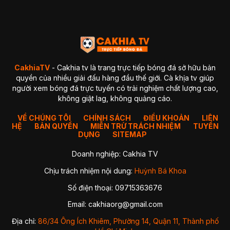
4. GaVangTV
5. ThapCamTV
6. VeboTV
7. Mitom TV
BẢNG SO SÁNH CHI TIẾT
Kết luận so sánh
Giải đáp thắc mắc thường gặp về CakhiaTV (FAQ)
1. CakhiaTV có miễn phí không?
CakhiaTV
- Cakhia tv là trang trực tiếp bóng đá sở hữu bản
2. Có xem được Ngoại Hạng Anh (Premier League) không?
quyền của nhiều giải đấu hàng đầu thế giới. Cà khịa tv giúp
3. CakhiaTV có bị giật lag hay delay không?
người xem bóng đá trực tuyến có trải nghiệm chất lượng cao,
4. Tôi có thể xem CakhiaTV trên Smart TV được không?
không giật lag, không quảng cáo.
✔ Cách 1 — Mở trực tiếp bằng trình duyệt TV
✔ Cách 2 — Chiếu từ điện thoại lên TV (Cast)
5. Xử lý như thế nào khi xem bóng đá CakhiaTV bị giật lag?
VỀ CHÚNG TÔI
CHÍNH SÁCH
ĐIỀU KHOẢN
LIÊN
HỆ
BẢN QUYỀN
1. Chuyển sang Server 2 hoặc 3
MIỄN TRỪ TRÁCH NHIỆM
TUYỂN
2. Kiểm tra lại kết nối mạng
DỤNG
SITEMAP
3. Đóng các ứng dụng chạy nền
4. Chuyển sang trình duyệt khác
Doanh nghiệp: Cakhia TV
5. Giảm độ phân giải video
Kết luận
Chịu trách nhiệm nội dung:
Huỳnh Bá Khoa
Số điện thoại: 09715363676
Nhờ sự ổn định, hình ảnh sắc nét và khả năng cập nhật
nhanh chóng,
CakhiaTV
trở thành địa chỉ quen thuộc của
Email:
cakhiaorg@gmail.com
hàng triệu người hâm mộ bóng đá mỗi ngày. Dù bạn theo dõi
Ngoại Hạng Anh, Champions League, La Liga hay các giải
Địa chỉ:
86/34 Ông Ích Khiêm, Phường 14, Quận 11, Thành phố
đấu của đội tuyển quốc gia, CakhiaTV luôn mang đến link