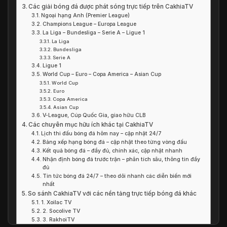
Các giải bóng đá được phát sóng trực tiếp trên CakhiaTV
Ngoại hạng Anh (Premier League)
Champions League – Europa League
La Liga – Bundesliga – Serie A – Ligue 1
La Liga
Bundesliga
Serie A
Ligue 1
World Cup – Euro – Copa America – Asian Cup
World Cup
Euro
Copa America
Asian Cup
V-League, Cúp Quốc Gia, giao hữu CLB
Các chuyên mục hữu ích khác tại CakhiaTV
Lịch thi đấu bóng đá hôm nay – cập nhật 24/7
Bảng xếp hạng bóng đá – cập nhật theo từng vòng đấu
Kết quả bóng đá – đầy đủ, chính xác, cập nhật nhanh
Nhận định bóng đá trước trận – phân tích sâu, thông tin đầy
đủ
Tin tức bóng đá 24/7 – theo dõi nhanh các diễn biến mới
nhất
So sánh CakhiaTV với các nền tảng trực tiếp bóng đá khác
1. Xoilac TV
2. Socolive TV
3. RakhoiTV