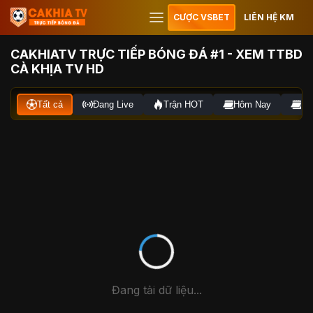
CƯỢC VSBET
LIÊN HỆ KM
CAKHIATV TRỰC TIẾP BÓNG ĐÁ #1 - XEM TTBD
CÀ KHỊA TV HD
Tất cả
Đang Live
Trận HOT
Hôm Nay
Ng
Đang tải dữ liệu...