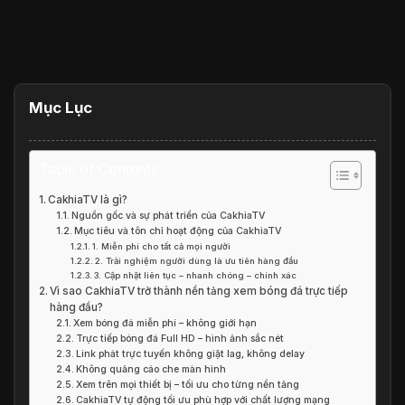
Mục Lục
Table of Contents
CakhiaTV là gì?
Nguồn gốc và sự phát triển của CakhiaTV
Mục tiêu và tôn chỉ hoạt động của CakhiaTV
1. Miễn phí cho tất cả mọi người
2. Trải nghiệm người dùng là ưu tiên hàng đầu
3. Cập nhật liên tục – nhanh chóng – chính xác
Vì sao CakhiaTV trở thành nền tảng xem bóng đá trực tiếp
hàng đầu?
Xem bóng đá miễn phí – không giới hạn
Trực tiếp bóng đá Full HD – hình ảnh sắc nét
Link phát trực tuyến không giật lag, không delay
Không quảng cáo che màn hình
Xem trên mọi thiết bị – tối ưu cho từng nền tảng
CakhiaTV tự động tối ưu phù hợp với chất lượng mạng