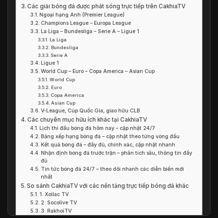
Các giải bóng đá được phát sóng trực tiếp trên CakhiaTV
Ngoại hạng Anh (Premier League)
Champions League – Europa League
La Liga – Bundesliga – Serie A – Ligue 1
La Liga
Bundesliga
Serie A
Ligue 1
World Cup – Euro – Copa America – Asian Cup
World Cup
Euro
Copa America
Asian Cup
V-League, Cúp Quốc Gia, giao hữu CLB
Các chuyên mục hữu ích khác tại CakhiaTV
Lịch thi đấu bóng đá hôm nay – cập nhật 24/7
Bảng xếp hạng bóng đá – cập nhật theo từng vòng đấu
Kết quả bóng đá – đầy đủ, chính xác, cập nhật nhanh
Nhận định bóng đá trước trận – phân tích sâu, thông tin đầy
đủ
Tin tức bóng đá 24/7 – theo dõi nhanh các diễn biến mới
nhất
So sánh CakhiaTV với các nền tảng trực tiếp bóng đá khác
1. Xoilac TV
2. Socolive TV
3. RakhoiTV