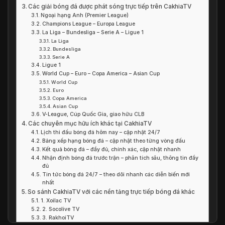
Các giải bóng đá được phát sóng trực tiếp trên CakhiaTV
Ngoại hạng Anh (Premier League)
Champions League – Europa League
La Liga – Bundesliga – Serie A – Ligue 1
La Liga
Bundesliga
Serie A
Ligue 1
World Cup – Euro – Copa America – Asian Cup
World Cup
Euro
Copa America
Asian Cup
V-League, Cúp Quốc Gia, giao hữu CLB
Các chuyên mục hữu ích khác tại CakhiaTV
Lịch thi đấu bóng đá hôm nay – cập nhật 24/7
Bảng xếp hạng bóng đá – cập nhật theo từng vòng đấu
Kết quả bóng đá – đầy đủ, chính xác, cập nhật nhanh
Nhận định bóng đá trước trận – phân tích sâu, thông tin đầy
đủ
Tin tức bóng đá 24/7 – theo dõi nhanh các diễn biến mới
nhất
So sánh CakhiaTV với các nền tảng trực tiếp bóng đá khác
1. Xoilac TV
2. Socolive TV
3. RakhoiTV