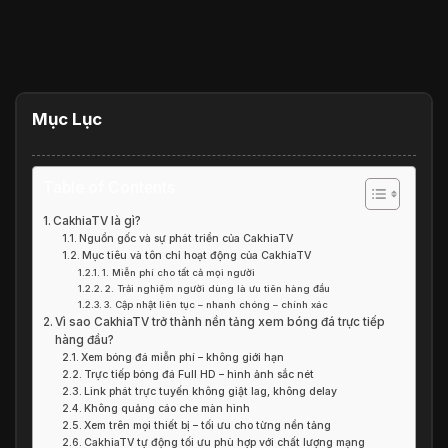
Mục Lục
Table of Contents
CakhiaTV là gì?
Nguồn gốc và sự phát triển của CakhiaTV
Mục tiêu và tôn chỉ hoạt động của CakhiaTV
1. Miễn phí cho tất cả mọi người
2. Trải nghiệm người dùng là ưu tiên hàng đầu
3. Cập nhật liên tục – nhanh chóng – chính xác
Vì sao CakhiaTV trở thành nền tảng xem bóng đá trực tiếp
hàng đầu?
Xem bóng đá miễn phí – không giới hạn
Trực tiếp bóng đá Full HD – hình ảnh sắc nét
Link phát trực tuyến không giật lag, không delay
Không quảng cáo che màn hình
Xem trên mọi thiết bị – tối ưu cho từng nền tảng
CakhiaTV tự động tối ưu phù hợp với chất lượng mạng