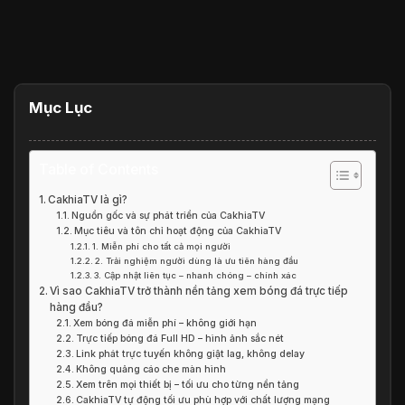
Mục Lục
Table of Contents
CakhiaTV là gì?
Nguồn gốc và sự phát triển của CakhiaTV
Mục tiêu và tôn chỉ hoạt động của CakhiaTV
1. Miễn phí cho tất cả mọi người
2. Trải nghiệm người dùng là ưu tiên hàng đầu
3. Cập nhật liên tục – nhanh chóng – chính xác
Vì sao CakhiaTV trở thành nền tảng xem bóng đá trực tiếp
hàng đầu?
Xem bóng đá miễn phí – không giới hạn
Trực tiếp bóng đá Full HD – hình ảnh sắc nét
Link phát trực tuyến không giật lag, không delay
Không quảng cáo che màn hình
Xem trên mọi thiết bị – tối ưu cho từng nền tảng
CakhiaTV tự động tối ưu phù hợp với chất lượng mạng