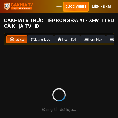
CƯỢC VSBET
LIÊN HỆ KM
CAKHIATV TRỰC TIẾP BÓNG ĐÁ #1 - XEM TTBD
CÀ KHỊA TV HD
Tất cả
Đang Live
Trận HOT
Hôm Nay
Ng
Đang tải dữ liệu...