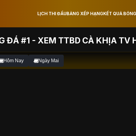
LỊCH THI ĐẤU
BẢNG XẾP HẠNG
KẾT QUẢ BÓNG
 ĐÁ #1 - XEM TTBD CÀ KHỊA TV 
Hôm Nay
Ngày Mai