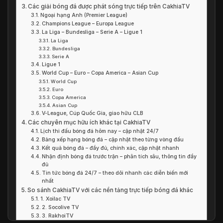
Các giải bóng đá được phát sóng trực tiếp trên CakhiaTV
Ngoại hạng Anh (Premier League)
Champions League – Europa League
La Liga – Bundesliga – Serie A – Ligue 1
La Liga
Bundesliga
Serie A
Ligue 1
World Cup – Euro – Copa America – Asian Cup
World Cup
Euro
Copa America
Asian Cup
V-League, Cúp Quốc Gia, giao hữu CLB
Các chuyên mục hữu ích khác tại CakhiaTV
Lịch thi đấu bóng đá hôm nay – cập nhật 24/7
Bảng xếp hạng bóng đá – cập nhật theo từng vòng đấu
Kết quả bóng đá – đầy đủ, chính xác, cập nhật nhanh
Nhận định bóng đá trước trận – phân tích sâu, thông tin đầy
đủ
Tin tức bóng đá 24/7 – theo dõi nhanh các diễn biến mới
nhất
So sánh CakhiaTV với các nền tảng trực tiếp bóng đá khác
1. Xoilac TV
2. Socolive TV
3. RakhoiTV