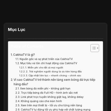
Mục Lục
Table of Contents
CakhiaTV là gì?
Nguồn gốc và sự phát triển của CakhiaTV
Mục tiêu và tôn chỉ hoạt động của CakhiaTV
1. Miễn phí cho tất cả mọi người
2. Trải nghiệm người dùng là ưu tiên hàng đầu
3. Cập nhật liên tục – nhanh chóng – chính xác
Vì sao CakhiaTV trở thành nền tảng xem bóng đá trực tiếp
hàng đầu?
Xem bóng đá miễn phí – không giới hạn
Trực tiếp bóng đá Full HD – hình ảnh sắc nét
Link phát trực tuyến không giật lag, không delay
Không quảng cáo che màn hình
Xem trên mọi thiết bị – tối ưu cho từng nền tảng
CakhiaTV tự động tối ưu phù hợp với chất lượng mạng