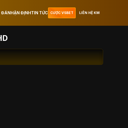
 ĐÁ
NHẬN ĐỊNH
TIN TỨC
CƯỢC VSBET
LIÊN HỆ KM
HD