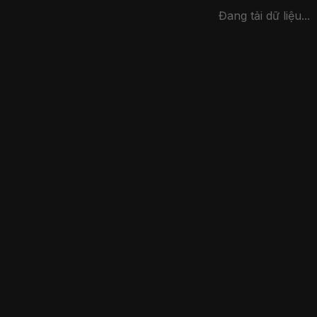
Đang tải dữ liệu...