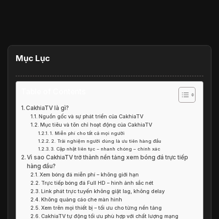
Mục Lục
Table of Contents
CakhiaTV là gì?
Nguồn gốc và sự phát triển của CakhiaTV
Mục tiêu và tôn chỉ hoạt động của CakhiaTV
1. Miễn phí cho tất cả mọi người
2. Trải nghiệm người dùng là ưu tiên hàng đầu
3. Cập nhật liên tục – nhanh chóng – chính xác
Vì sao CakhiaTV trở thành nền tảng xem bóng đá trực tiếp
hàng đầu?
Xem bóng đá miễn phí – không giới hạn
Trực tiếp bóng đá Full HD – hình ảnh sắc nét
Link phát trực tuyến không giật lag, không delay
Không quảng cáo che màn hình
Xem trên mọi thiết bị – tối ưu cho từng nền tảng
CakhiaTV tự động tối ưu phù hợp với chất lượng mạng