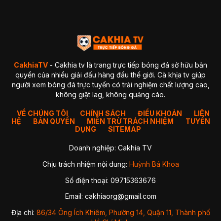
4. GaVangTV
5. ThapCamTV
6. VeboTV
7. Mitom TV
BẢNG SO SÁNH CHI TIẾT
Kết luận so sánh
Giải đáp thắc mắc thường gặp về CakhiaTV (FAQ)
1. CakhiaTV có miễn phí không?
CakhiaTV
- Cakhia tv là trang trực tiếp bóng đá sở hữu bản
2. Có xem được Ngoại Hạng Anh (Premier League) không?
quyền của nhiều giải đấu hàng đầu thế giới. Cà khịa tv giúp
3. CakhiaTV có bị giật lag hay delay không?
người xem bóng đá trực tuyến có trải nghiệm chất lượng cao,
4. Tôi có thể xem CakhiaTV trên Smart TV được không?
không giật lag, không quảng cáo.
✔ Cách 1 — Mở trực tiếp bằng trình duyệt TV
✔ Cách 2 — Chiếu từ điện thoại lên TV (Cast)
5. Xử lý như thế nào khi xem bóng đá CakhiaTV bị giật lag?
VỀ CHÚNG TÔI
CHÍNH SÁCH
ĐIỀU KHOẢN
LIÊN
HỆ
BẢN QUYỀN
1. Chuyển sang Server 2 hoặc 3
MIỄN TRỪ TRÁCH NHIỆM
TUYỂN
2. Kiểm tra lại kết nối mạng
DỤNG
SITEMAP
3. Đóng các ứng dụng chạy nền
4. Chuyển sang trình duyệt khác
Doanh nghiệp: Cakhia TV
5. Giảm độ phân giải video
Kết luận
Chịu trách nhiệm nội dung:
Huỳnh Bá Khoa
Số điện thoại: 09715363676
Nhờ sự ổn định, hình ảnh sắc nét và khả năng cập nhật
nhanh chóng,
CakhiaTV
trở thành địa chỉ quen thuộc của
Email:
cakhiaorg@gmail.com
hàng triệu người hâm mộ bóng đá mỗi ngày. Dù bạn theo dõi
Ngoại Hạng Anh, Champions League, La Liga hay các giải
Địa chỉ:
86/34 Ông Ích Khiêm, Phường 14, Quận 11, Thành phố
đấu của đội tuyển quốc gia, CakhiaTV luôn mang đến link