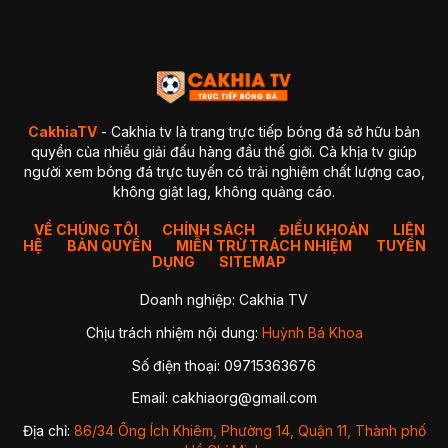
4. GaVangTV
5. ThapCamTV
6. VeboTV
7. Mitom TV
BẢNG SO SÁNH CHI TIẾT
Kết luận so sánh
Giải đáp thắc mắc thường gặp về CakhiaTV (FAQ)
1. CakhiaTV có miễn phí không?
CakhiaTV
- Cakhia tv là trang trực tiếp bóng đá sở hữu bản
2. Có xem được Ngoại Hạng Anh (Premier League) không?
quyền của nhiều giải đấu hàng đầu thế giới. Cà khịa tv giúp
3. CakhiaTV có bị giật lag hay delay không?
người xem bóng đá trực tuyến có trải nghiệm chất lượng cao,
4. Tôi có thể xem CakhiaTV trên Smart TV được không?
không giật lag, không quảng cáo.
✔ Cách 1 — Mở trực tiếp bằng trình duyệt TV
✔ Cách 2 — Chiếu từ điện thoại lên TV (Cast)
5. Xử lý như thế nào khi xem bóng đá CakhiaTV bị giật lag?
VỀ CHÚNG TÔI
CHÍNH SÁCH
ĐIỀU KHOẢN
LIÊN
HỆ
BẢN QUYỀN
1. Chuyển sang Server 2 hoặc 3
MIỄN TRỪ TRÁCH NHIỆM
TUYỂN
2. Kiểm tra lại kết nối mạng
DỤNG
SITEMAP
3. Đóng các ứng dụng chạy nền
4. Chuyển sang trình duyệt khác
Doanh nghiệp: Cakhia TV
5. Giảm độ phân giải video
Kết luận
Chịu trách nhiệm nội dung:
Huỳnh Bá Khoa
Số điện thoại: 09715363676
Nhờ sự ổn định, hình ảnh sắc nét và khả năng cập nhật
nhanh chóng,
CakhiaTV
trở thành địa chỉ quen thuộc của
Email:
cakhiaorg@gmail.com
hàng triệu người hâm mộ bóng đá mỗi ngày. Dù bạn theo dõi
Ngoại Hạng Anh, Champions League, La Liga hay các giải
Địa chỉ:
86/34 Ông Ích Khiêm, Phường 14, Quận 11, Thành phố
đấu của đội tuyển quốc gia, CakhiaTV luôn mang đến link