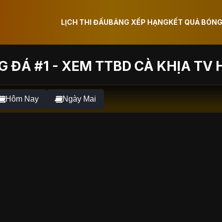
LỊCH THI ĐẤU
BẢNG XẾP HẠNG
KẾT QUẢ BÓNG
 ĐÁ #1 - XEM TTBD CÀ KHỊA TV 
Hôm Nay
Ngày Mai