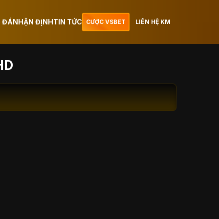
 ĐÁ
NHẬN ĐỊNH
TIN TỨC
CƯỢC VSBET
LIÊN HỆ KM
HD