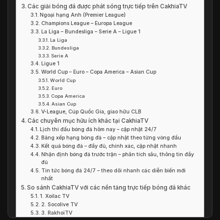
Các giải bóng đá được phát sóng trực tiếp trên CakhiaTV
Ngoại hạng Anh (Premier League)
Champions League – Europa League
La Liga – Bundesliga – Serie A – Ligue 1
La Liga
Bundesliga
Serie A
Ligue 1
World Cup – Euro – Copa America – Asian Cup
World Cup
Euro
Copa America
Asian Cup
V-League, Cúp Quốc Gia, giao hữu CLB
Các chuyên mục hữu ích khác tại CakhiaTV
Lịch thi đấu bóng đá hôm nay – cập nhật 24/7
Bảng xếp hạng bóng đá – cập nhật theo từng vòng đấu
Kết quả bóng đá – đầy đủ, chính xác, cập nhật nhanh
Nhận định bóng đá trước trận – phân tích sâu, thông tin đầy
đủ
Tin tức bóng đá 24/7 – theo dõi nhanh các diễn biến mới
nhất
So sánh CakhiaTV với các nền tảng trực tiếp bóng đá khác
1. Xoilac TV
2. Socolive TV
3. RakhoiTV