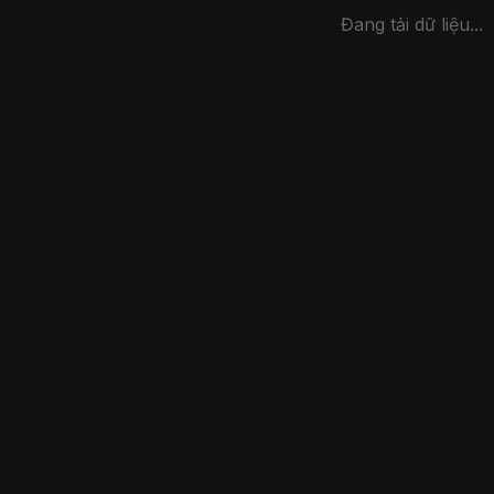
Đang tải dữ liệu...