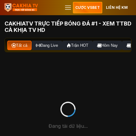
CƯỢC VSBET
LIÊN HỆ KM
CAKHIATV TRỰC TIẾP BÓNG ĐÁ #1 - XEM TTBD
CÀ KHỊA TV HD
Tất cả
Đang Live
Trận HOT
Hôm Nay
Ng
Đang tải dữ liệu...